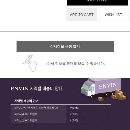
ADD TO CART
WISH LIST
상세정보 새창 열기
상세 정보를 확대해 보실 수 있습니다.