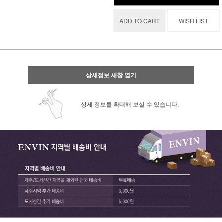
ADD TO CART
WISH LIST
상세정보 새창 열기
상세 정보를 확대해 보실 수 있습니다.