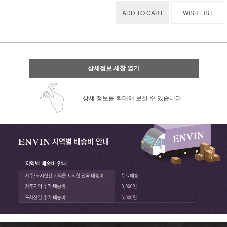
ADD TO CART
WISH LIST
상세정보 새창 열기
상세 정보를 확대해 보실 수 있습니다.